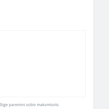
kõige paremini sobiv maksmisviis.