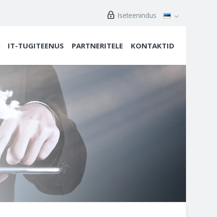
Iseteenindus
IT-TUGITEENUS
PARTNERITELE
KONTAKTID