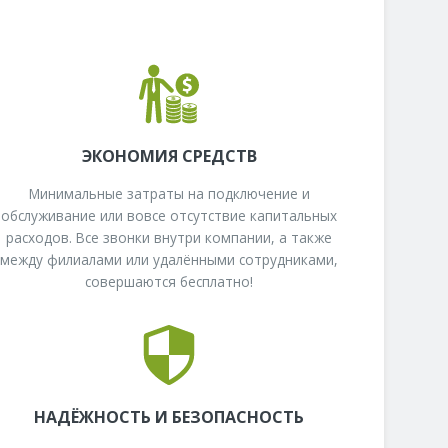
ЭКОНОМИЯ СРЕДСТВ
Минимальные затраты на подключение и
обслуживание или вовсе отсутствие капитальных
расходов. Все звонки внутри компании, а также
между филиалами или удалёнными сотрудниками,
совершаются бесплатно!
НАДЁЖНОСТЬ И БЕЗОПАСНОСТЬ