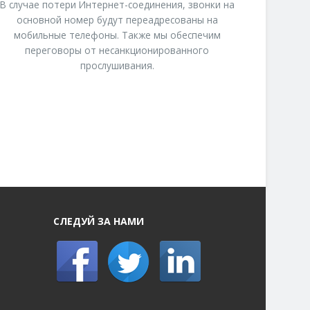
В случае потери Интернет-соединения, звонки на
основной номер будут переадресованы на
мобильные телефоны. Также мы обеспечим
переговоры от несанкционированного
прослушивания.
СЛЕДУЙ ЗА НАМИ