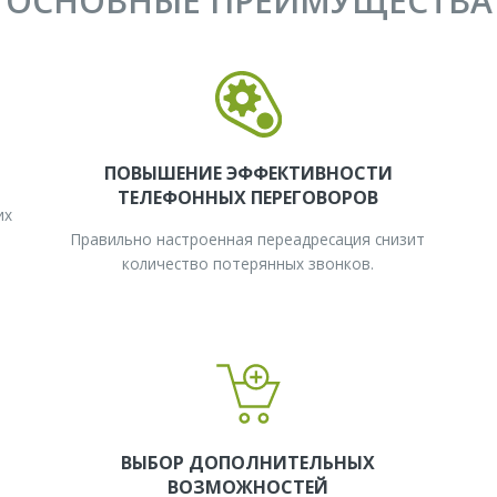
ОСНОВНЫЕ ПРЕИМУЩЕСТВА
ПОВЫШЕНИЕ ЭФФЕКТИВНОСТИ
ТЕЛЕФОННЫХ ПЕРЕГОВОРОВ
их
Правильно настроенная переадресация снизит
количество потерянных звонков.
Й
ВЫБОР ДОПОЛНИТЕЛЬНЫХ
ВОЗМОЖНОСТЕЙ