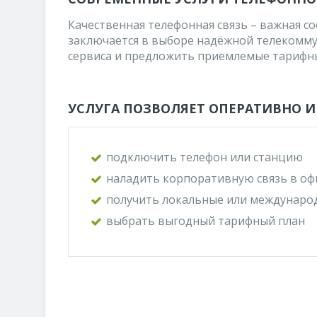
Качественная телефонная связь – важная 
заключается в выборе надёжной телекомму
сервиса и предложить приемлемые тарифн
УСЛУГА ПОЗВОЛЯЕТ ОПЕРАТИВНО 
подключить телефон или станцию
наладить корпоративную связь в о
получить локальные или междунаро
выбрать выгодный тарифный план