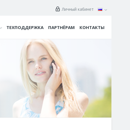
Личный кабинет
ТЕХПОДДЕРЖКА
ПАРТНЁРАМ
КОНТАКТЫ