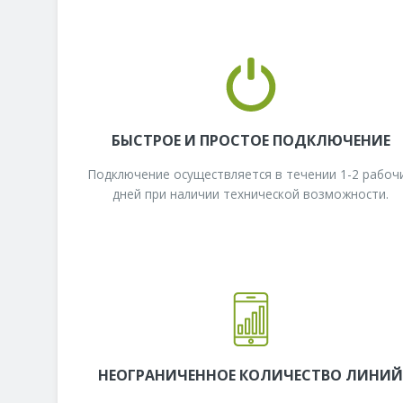
БЫСТРОЕ И ПРОСТОЕ ПОДКЛЮЧЕНИЕ
Подключение осуществляется в течении 1-2 рабоч
дней при наличии технической возможности.
НЕОГРАНИЧЕННОЕ КОЛИЧЕСТВО ЛИНИ